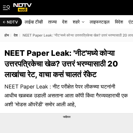
लाईव्ह टीव्ही
ताज्या
देश
शहरे
लाइफस्टाइल
विदेश
एं
NDTV
होम
देश
NEET Paper Leak: 'नीट'मध्ये कोऱ्या उत्तरपत्रिकेचा खेळ? उत्तरं भरण्यासाठी 20 लाखां
NEET Paper Leak: 'नीट'मध्ये कोऱ्या
उत्तरपत्रिकेचा खेळ? उत्तरं भरण्यासाठी 20
लाखांचा रेट, वाचा कसं चालतं रॅकेट
NEET Paper Leak : नीट परीक्षेत पेपर लीकच्या घटनांनी
आधीच खळबळ उडाली असताना आता कॉपी किंवा गैरव्यवहाराची एक
अशी 'मोडस ऑपरेंडी' समोर आली आहे,
जाहिरात