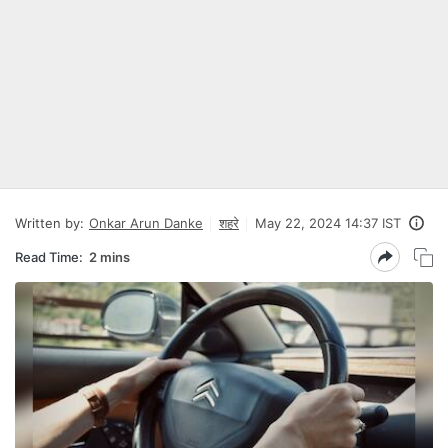
Written by:
Onkar Arun Danke
शहरे
May 22, 2024 14:37 IST
Read Time:
2 mins