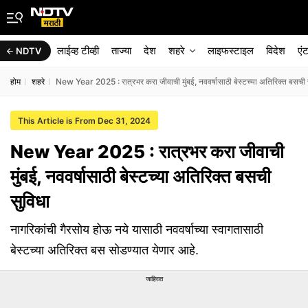
लाईव्ह टीव्ही
ताज्या
देश
शहरे
लाइफस्टाइल
विदेश
एं
NDTV
होम
शहरे
New Year 2025 : रात्रभर करा जीवाची मुंबई, नववर्षासाठी बेस्टच्या अतिरिक्त बसची
This Article is From Dec 31, 2024
New Year 2025 : रात्रभर करा जीवाची
मुंबई, नववर्षासाठी बेस्टच्या अतिरिक्त बसची
सुविधा
नागरिकांची गैरसोय होऊ नये यासाठी नववर्षाच्या स्वागतासाठी
बेस्टच्या अतिरिक्त बस सोडण्यात येणार आहे.
जाहिरात