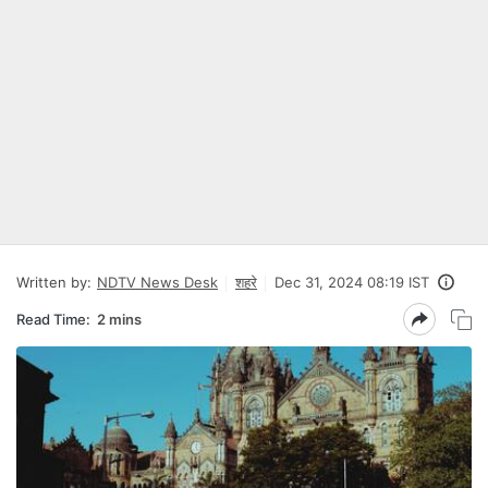
Written by:
NDTV News Desk
शहरे
Dec 31, 2024 08:19 IST
Read Time:
2 mins