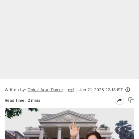
Written by:
Onkar Arun Danke
शहरे
Jun 21, 2025 22:18 IST
Read Time:
2 mins