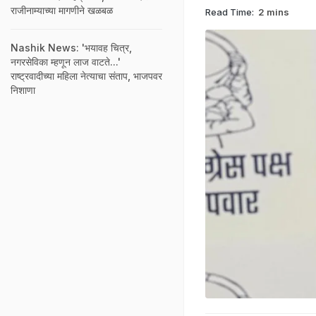
राजीनाम्याच्या मागणीने खळबळ
Read Time:
2 mins
Nashik News: 'भयावह चित्र,
नगरसेविका म्हणून लाज वाटते...'
राष्ट्रवादीच्या महिला नेत्याचा संताप, भाजपवर
निशाणा