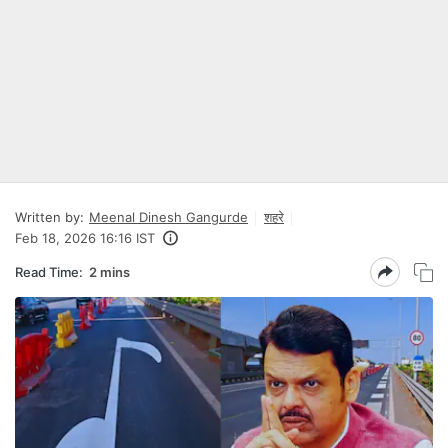
Written by:
Meenal Dinesh Gangurde
शहरे
Feb 18, 2026 16:16 IST
Read Time:
2 mins