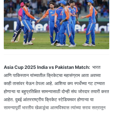
Asia Cup 2025 India vs Pakistan Match:
भारत
आणि पाकिस्तान यांच्यातील क्रिकेटचा महासंग्राम आता अवघ्या
काही तासांवर येऊन ठेपला आहे. आशिया कप स्पर्धेच्या गट टप्प्यात
होणाऱ्या या बहुप्रतिक्षित सामन्यासाठी दोन्ही संघ जोरदार तयारी करत
आहेत. दुबई आंतरराष्ट्रीय क्रिकेट स्टेडियमवर होणाऱ्या या
सामन्यापूर्वी भारतीय खेळाडूंचा आत्मविश्वास त्यांच्या सराव सत्रातून