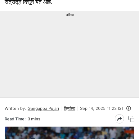
सत्रातून दिसून येत आहे.
जाहिरात
Written by:
Gangappa Pujari
क्रिकेट
Sep 14, 2025 11:23 IST
Read Time:
3 mins