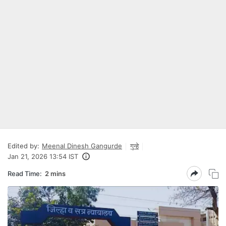
Edited by:
Meenal Dinesh Gangurde
गुन्हे
Jan 21, 2026 13:54 IST
Read Time:
2 mins