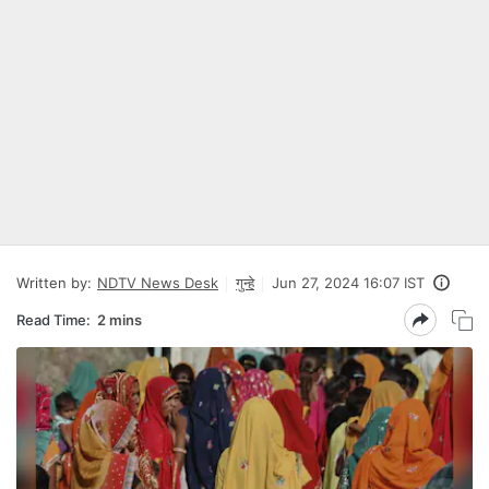
Written by:
NDTV News Desk
गुन्हे
Jun 27, 2024 16:07 IST
Read Time:
2 mins