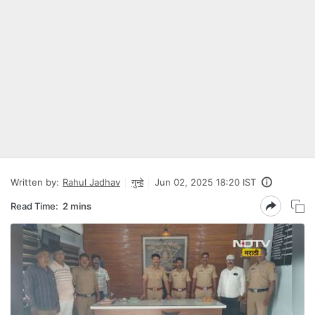
Written by:
Rahul Jadhav
गुन्हे
Jun 02, 2025 18:20 IST
Read Time:
2 mins