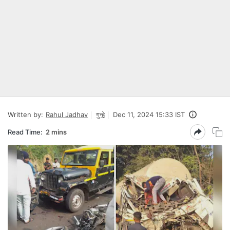
Written by:
Rahul Jadhav
गुन्हे
Dec 11, 2024 15:33 IST
Read Time:
2 mins