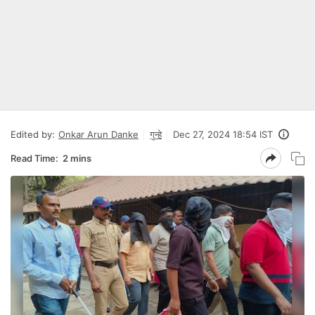
Edited by:
Onkar Arun Danke
गुन्हे
Dec 27, 2024 18:54 IST
Read Time:
2 mins