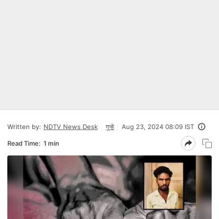
Written by:
NDTV News Desk
गुन्हे
Aug 23, 2024 08:09 IST
Read Time:
1 min