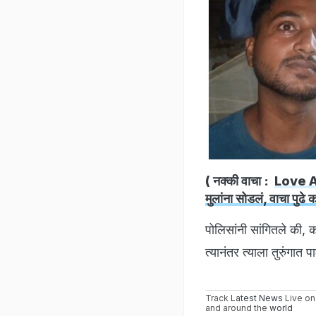
( नक्की वाचा :
Love Aff
मुलांना सोडलं, वाचा पुढे
पोलिसांनी सांगितले की,
त्यानंतर त्याला तुरुंग
Track
Latest News
Live on
and around the
world