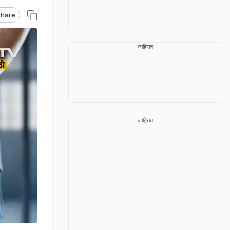
hare
जाहिरात
जाहिरात