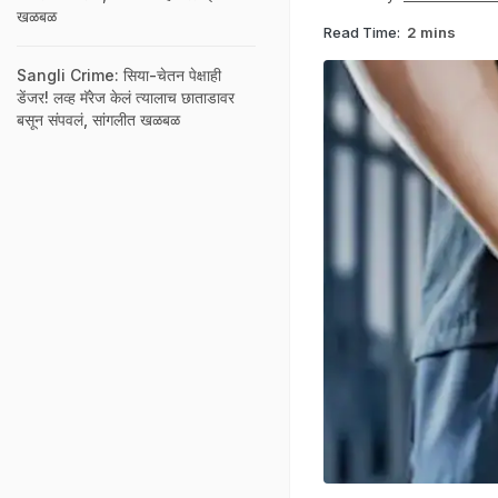
खळबळ
Read Time:
2 mins
Sangli Crime: सिया-चेतन पेक्षाही
डेंजर! लव्ह मॅरेज केलं त्यालाच छाताडावर
बसून संपवलं, सांगलीत खळबळ