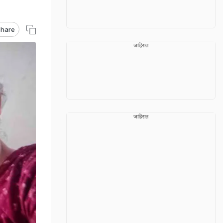
hare
जाहिरात
जाहिरात