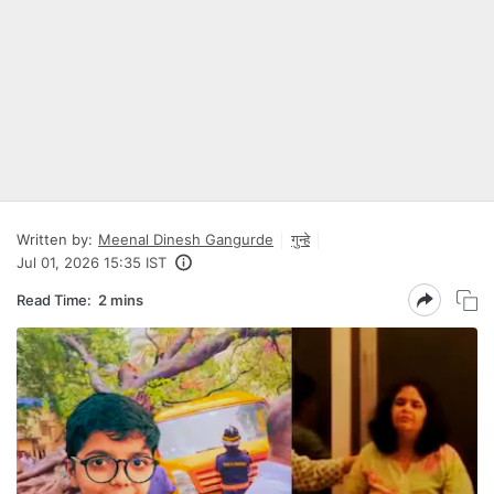
Written by:
Meenal Dinesh Gangurde
गुन्हे
Jul 01, 2026 15:35 IST
Read Time:
2 mins