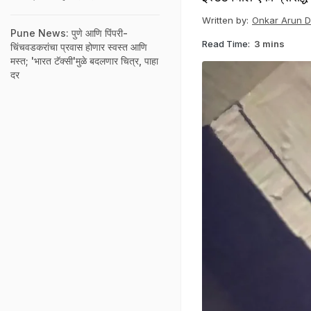
Written by:
Onkar Arun 
Pune News: पुणे आणि पिंपरी-
Read Time:
3 mins
चिंचवडकरांचा प्रवास होणार स्वस्त आणि
मस्त; 'भारत टॅक्सी'मुळे बदलणार चित्र, पाहा
दर