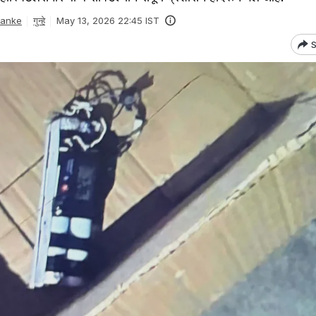
Danke
गुन्हे
May 13, 2026 22:45 IST
S