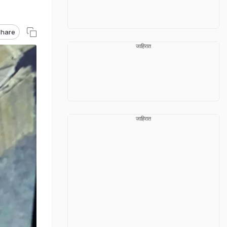
hare
जाहिरात
जाहिरात