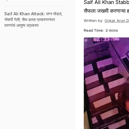
Saif Ali Khan Stabbed
सैफला जखमी करणाऱ्या ह
Saif Ali Khan Attack: लग्न मोडलं,
नोकरी गेली; सैफ हल्ला प्रकरणानंतर
Written by:
Onkar Arun 
तरुणांचं आयुष्य उद्ध्वस्त
Read Time:
2 mins