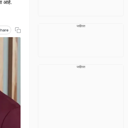
ा आहे.
जाहिरात
hare
जाहिरात