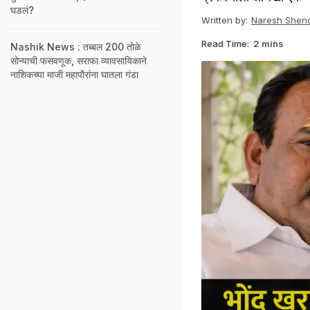
घडलं?
Written by:
Naresh Shen
Read Time:
2 mins
Nashik News : तब्बल 200 तोळे
सोन्याची फसवणूक, सराफा व्यावसायिकाने
नाशिकच्या माजी महापौरांना घातला गंडा