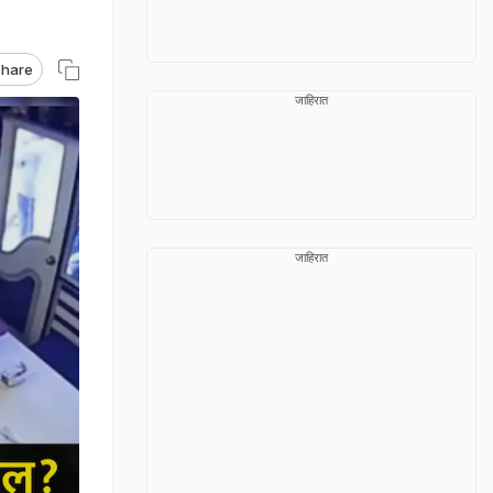
hare
जाहिरात
जाहिरात