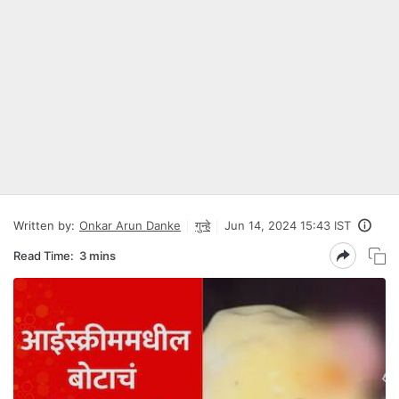
Written by:
Onkar Arun Danke
गुन्हे
Jun 14, 2024 15:43 IST
Read Time:
3 mins