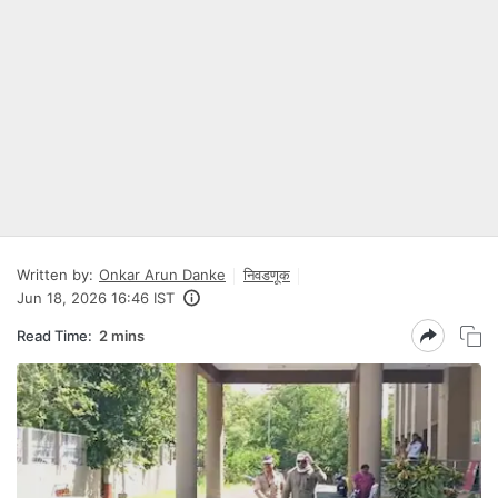
Written by:
Onkar Arun Danke
निवडणूक
Jun 18, 2026 16:46 IST
Read Time:
2 mins