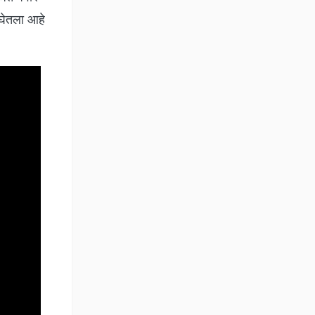
 घेतला आहे