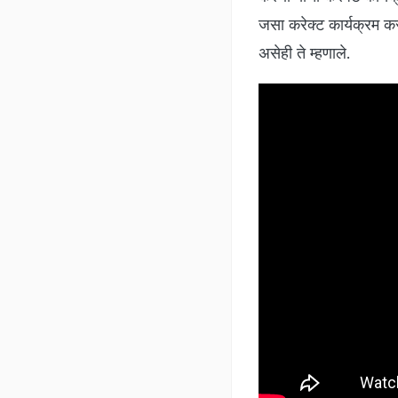
जसा करेक्ट कार्यक्रम क
असेही ते म्हणाले.