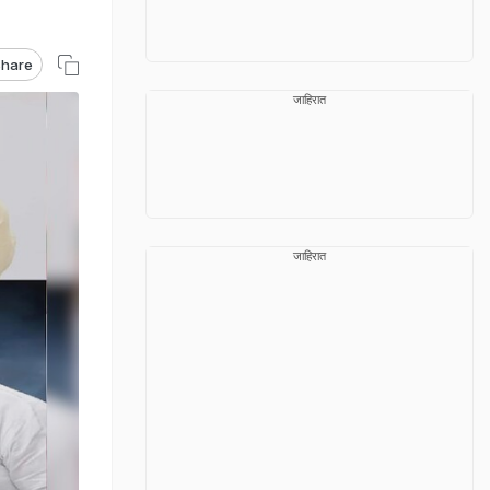
hare
जाहिरात
जाहिरात