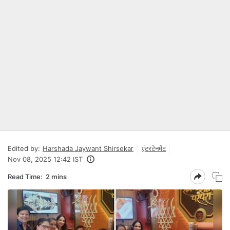
Edited by:
Harshada Jaywant Shirsekar
एंटरटेनमेंट
Nov 08, 2025 12:42 IST
Read Time:
2 mins