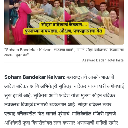
"Soham Bandekar Kelvan: लाडक्या मावशी, मामाने सोहम बांदेकरच्या केळवणाचा
आखला सुंदर बेत"
Aaswad Dadar Hotel Insta
Soham Bandekar Kelvan:
महाराष्ट्राचे लाडके भाऊजी
आदेश बांदेकर आणि अभिनेत्री सुचित्रा बांदेकर यांच्या घरी लगीनघाई
सुरू झाली आहे. सुचित्रा आणि आदेश यांचा मुलगा सोहम बांदेकर
लवकरच विवाहबंधनामध्ये अडकणार आहे. सोहम बांदेकर स्टार
प्रवाह चॅनेलवरील 'येड लागलं प्रेमाचं' मालिकेतील मंजिरी म्हणजे
अभिनेत्री पूजा बिरारीसोबत लग्न करणार असल्याची माहिती समोर