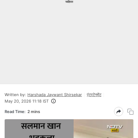
जाहिरात
Written by:
Harshada Jaywant Shirsekar
एंटरटेनमेंट
May 20, 2026 11:18 IST
Read Time:
2 mins