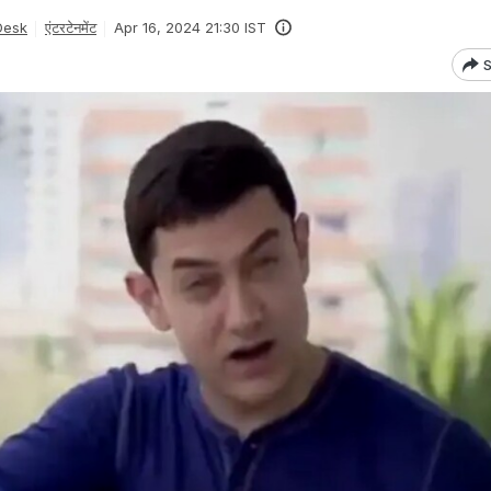
Desk
एंटरटेनमेंट
Apr 16, 2024 21:30 IST
S