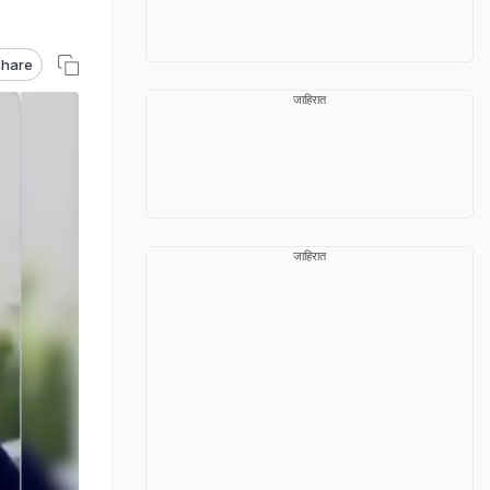
hare
जाहिरात
जाहिरात