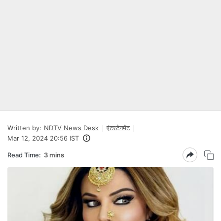
Written by:
NDTV News Desk
एंटरटेनमेंट
Mar 12, 2024 20:56 IST
Read Time:
3 mins