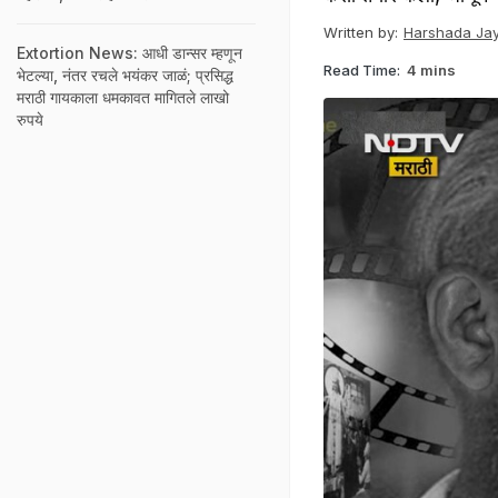
Written by:
Harshada Jay
Extortion News: आधी डान्सर म्हणून
Read Time:
4 mins
भेटल्या, नंतर रचले भयंकर जाळं; प्रसिद्ध
मराठी गायकाला धमकावत मागितले लाखो
रुपये