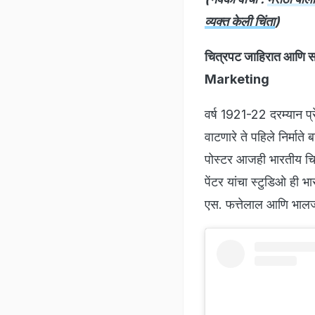
व्यक्त केली चिंता
)
चित्रपट जाहिरात आणि 
Marketing
वर्ष 1921-22 दरम्यान प्रे
वाटणारे ते पहिले निर्मात
पोस्टर आजही भारतीय चित्
पेंटर यांचा स्टुडिओ ही भ
एस. फत्तेलाल आणि भालजी