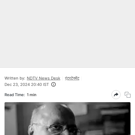
Written by:
NDTV News Desk
एंटरटेनमेंट
Dec 23, 2024 20:40 IST
Read Time:
1 min