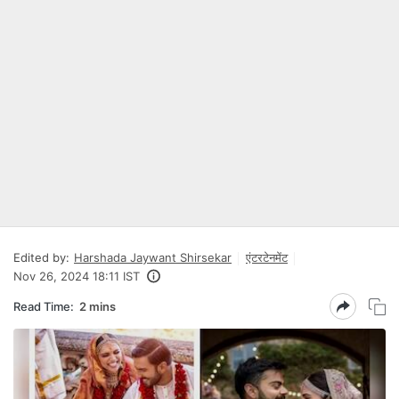
Edited by:
Harshada Jaywant Shirsekar
एंटरटेनमेंट
Nov 26, 2024 18:11 IST
Read Time:
2 mins