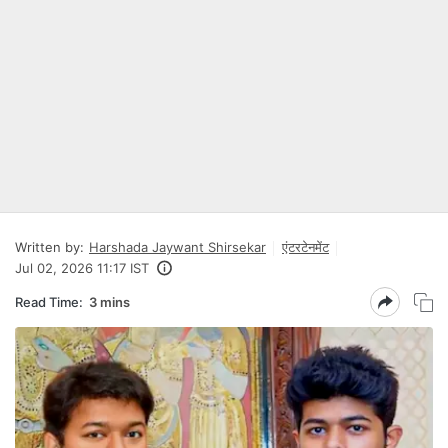
Written by:
Harshada Jaywant Shirsekar
एंटरटेनमेंट
Jul 02, 2026 11:17 IST
Read Time:
3 mins