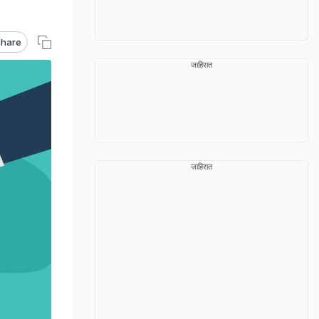
hare
जाहिरात
जाहिरात