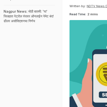
Written by:
NDTV News 
Nagpur News: मोठी बातमी: 'या'
Read Time:
2 mins
जिल्ह्यात पेट्रोल पंपावर ऑनलाईन पेमेट बंद!
डीलर असोसिएशनचा निर्णय