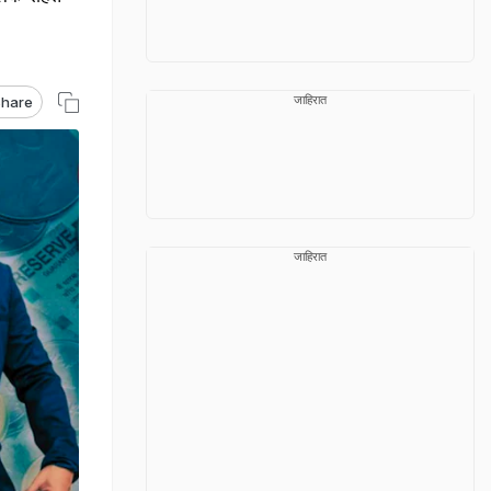
जाहिरात
hare
जाहिरात