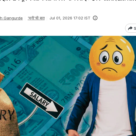
sh Gangurde
'मनी'ची बात
Jul 01, 2026 17:02 IST
S