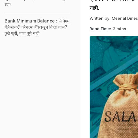
घ्या!
नाही.
Written by:
Meenal Dine
Bank Minimum Balance : मिनिमम
बॅलेन्ससाठी कोणत्या बँकेकडून किती चार्ज?
Read Time:
3 mins
कुठे फ्री, पाहा पूर्ण यादी