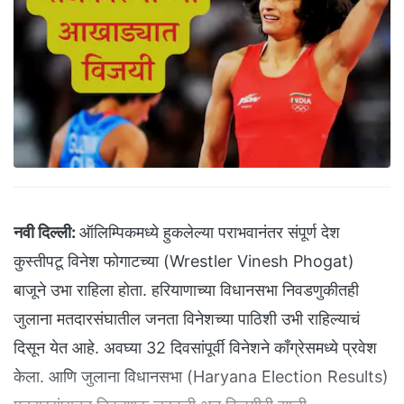
नवी दिल्ली:
ऑलिम्पिकमध्ये हुकलेल्या पराभवानंतर संपूर्ण देश
कुस्तीपटू विनेश फोगाटच्या (Wrestler Vinesh Phogat)
बाजूने उभा राहिला होता. हरियाणाच्या विधानसभा निवडणुकीतही
जुलाना मतदारसंघातील जनता विनेशच्या पाठिशी उभी राहिल्याचं
दिसून येत आहे. अवघ्या 32 दिवसांपूर्वी विनेशने काँग्रेसमध्ये प्रवेश
केला. आणि जुलाना विधानसभा (Haryana Election Results)