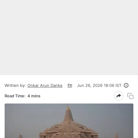
Written by:
Onkar Arun Danke
देश
Jun 26, 2026 18:06 IST
Read Time:
4 mins