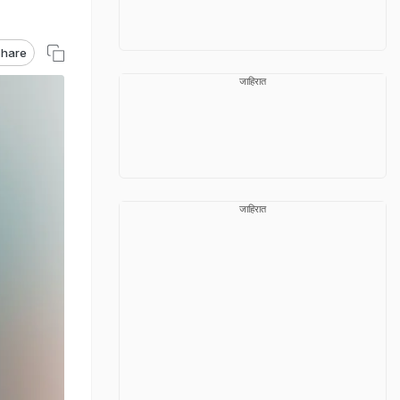
hare
जाहिरात
जाहिरात