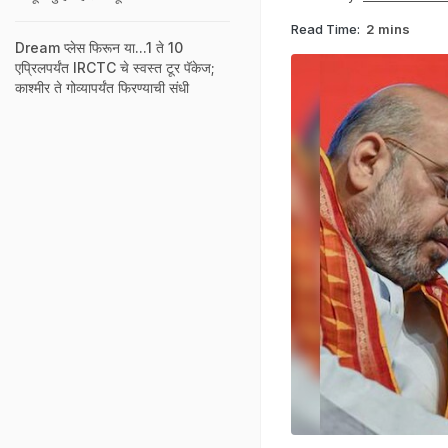
Read Time:
2 mins
Dream प्लेस फिरून या...1 ते 10
एप्रिलपर्यंत IRCTC चे स्वस्त टूर पॅकेज;
काश्मीर ते गोव्यापर्यंत फिरण्याची संधी