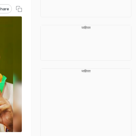
hare
जाहिरात
जाहिरात