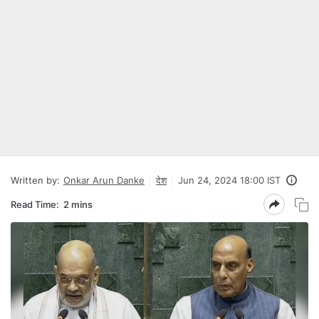
Written by:
Onkar Arun Danke
देश
Jun 24, 2024 18:00 IST
Read Time:
2 mins