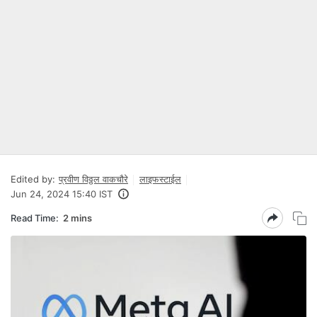
Edited by:
प्रवीण विठ्ठल वाकचौरे
लाइफस्टाईल
Jun 24, 2024 15:40 IST
Read Time:
2 mins