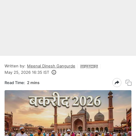
Written by:
Meenal Dinesh Gangurde
लाइफस्टाइल
May 25, 2026 16:35 IST
Read Time:
2 mins