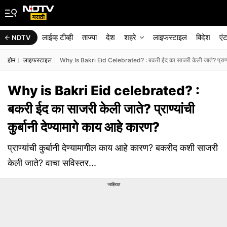
लाईव्ह टीव्ही
ताज्या
देश
शहरे
लाइफस्टाइल
विदेश
एं
NDTV
होम
लाइफस्टाइल
Why Is Bakri Eid Celebrated? : बकरी ईद का साजरी केली जाते? प्राण्यांच
Why is Bakri Eid celebrated? :
बकरी ईद का साजरी केली जाते? प्राण्यांची
कुर्बानी देण्यामागे काय आहे कारण?
प्राण्यांची कुर्बानी देण्यामागील काय आहे कारण? बकरीद कशी साजरी
केली जाते? वाचा सविस्तर...
जाहिरात