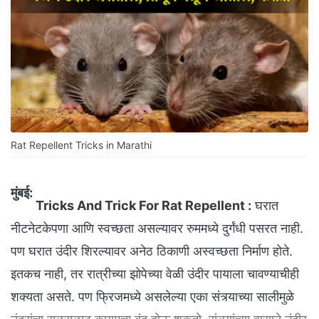
Rat Repellent Tricks in Marathi
मुंबई:
Tricks And Trick For Rat Repellent :
घरात
नीटनेटकेपणा आणि स्वच्छता असल्यावर रुममध्ये दुर्गंधी पसरत नाही.
पण घरात उंदीर शिरल्यावर अनेठ ठिकाणी अस्वच्छता निर्माण होते.
इतकच नाही, तर रात्रीच्या झोपेच्या वेळी उंदीर पायाला चावण्याचीही
शक्यता असते. पण फ्रिजमध्ये असलेल्या एका संत्र्याच्या सालीमुळे