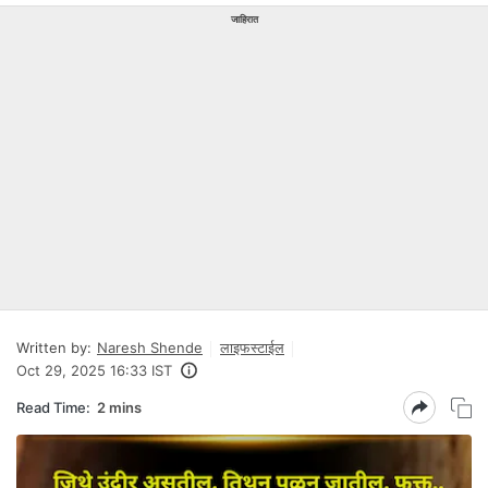
जाहिरात
Written by:
Naresh Shende
लाइफस्टाईल
Oct 29, 2025 16:33 IST
Read Time:
2 mins