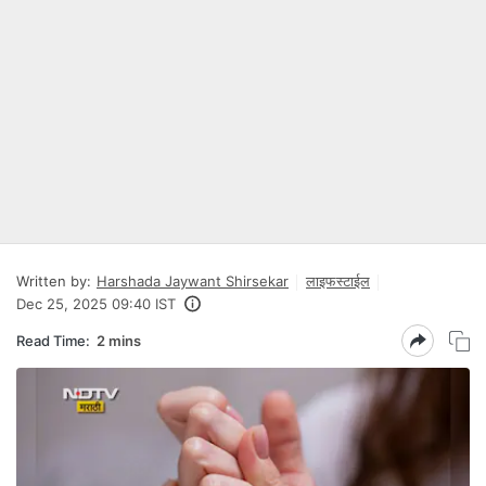
Written by:
Harshada Jaywant Shirsekar
लाइफस्टाईल
Dec 25, 2025 09:40 IST
Read Time:
2 mins