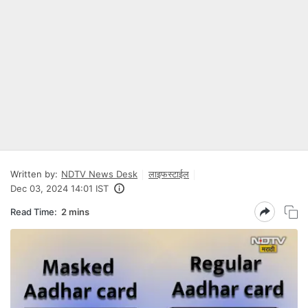
Written by:
NDTV News Desk
लाइफस्टाईल
Dec 03, 2024 14:01 IST
Read Time:
2 mins