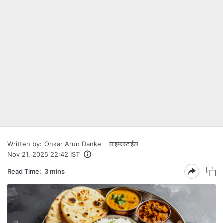
Written by:
Onkar Arun Danke
लाइफस्टाईल
Nov 21, 2025 22:42 IST
Read Time:
3 mins