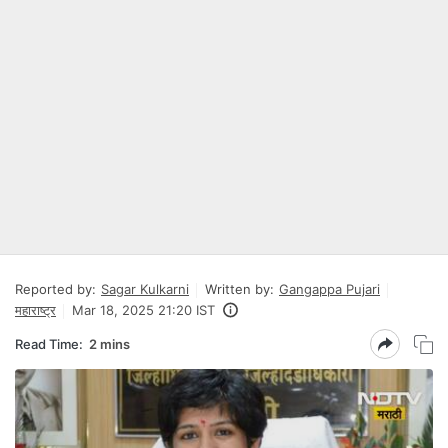
Reported by:
Sagar Kulkarni
Written by:
Gangappa Pujari
महाराष्ट्र
Mar 18, 2025 21:20 IST
Read Time:
2 mins