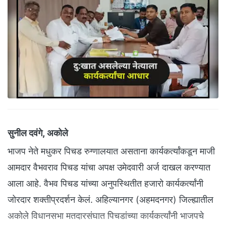
सुनील दवंगे, अकोले
भाजप नेते मधुकर पिचड रुग्णालयात असताना कार्यकर्त्यांकडून माजी
आमदार वैभवराव पिचड यांचा अपक्ष उमेदवारी अर्ज दाखल करण्यात
आला आहे. वैभव पिचड यांच्या अनुपस्थितीत हजारो कार्यकर्त्यांनी
जोरदार शक्तीप्रदर्शन केलं. अहिल्यानगर (अहमदनगर) जिल्ह्यातील
अकोले विधानसभा मतदारसंघात पिचडांच्या कार्यकर्त्यांनी भाजपचे