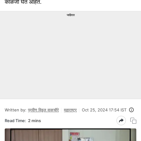
काळजी घेत आहेत.
जाहिरात
Written by:
प्रवीण विठ्ठल वाकचौरे
महाराष्ट्र
Oct 25, 2024 17:54 IST
Read Time:
2 mins