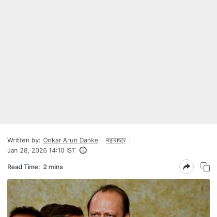
Written by:
Onkar Arun Danke
महाराष्ट्र
Jan 28, 2026 14:10 IST
Read Time:
2 mins