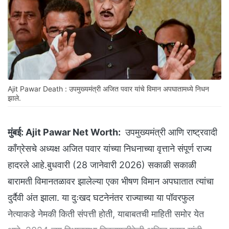
Ajit Pawar Death : उपमुख्यमंत्री अजित पवार यांचे विमान अपघातामध्ये निधन
झाले.
मुंबई:
Ajit Pawar Net Worth:
उपमुख्यमंत्री आणि राष्ट्रवादी
काँग्रेसचे अध्यक्ष अजित पवार यांच्या निधनाच्या वृत्ताने संपूर्ण राज्य
हादरले आहे.बुधवारी (28 जानेवारी 2026) सकाळी सकाळी
बारामती विमानतळावर झालेल्या एका भीषण विमान अपघातात त्यांचा
दुर्दैवी अंत झाला. या दुःखद घटनेनंतर राज्याच्या या पॉवरफुल
नेत्याकडे नेमकी किती संपत्ती होती, याबाबतची माहिती समोर येत