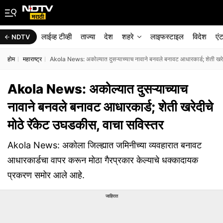
लाईव्ह टीव्ही
ताज्या
देश
शहरे
लाइफस्टाइल
विदेश
एं
NDTV
होम
महाराष्ट्र
Akola News: अकोल्यात दुसऱ्याच्याच नावाने बनवले बनावट आधारकार्ड; शेती खरेद
Akola News: अकोल्यात दुसऱ्याच्याच
नावाने बनवले बनावट आधारकार्ड; शेती खरेदीचे
मोठे रॅकेट उघडकीस, वाचा सविस्तर
Akola News: अकोला जिल्ह्यात जमिनीच्या व्यवहारात बनावट
आधारकार्डचा वापर करून मोठा गैरप्रकार केल्याचे धक्कादायक
प्रकरण समोर आले आहे.
जाहिरात