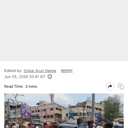
Edited by:
Onkar Arun Danke
महाराष्ट्र
Jun 25, 2026 20:41 IST
Read Time:
2 mins