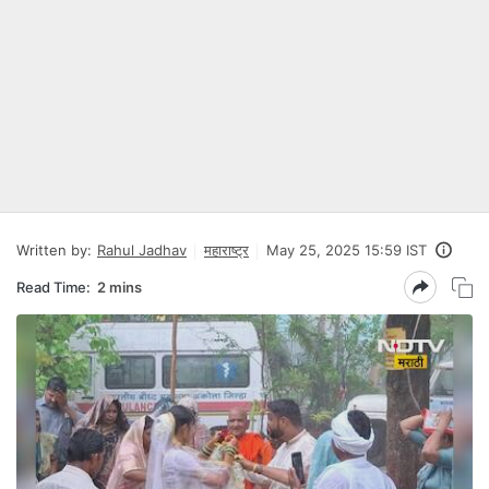
Written by:
Rahul Jadhav
महाराष्ट्र
May 25, 2025 15:59 IST
Read Time:
2 mins