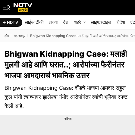
लाईव्ह टीव्ही
ताज्या
देश
शहरे
लाइफस्टाइल
विदेश
एं
NDTV
होम
महाराष्ट्र
Bhigwan Kidnapping Case: मलाही मुलगी आहे आणि घरात..; आरोपांच्या फैरीन
Bhigwan Kidnapping Case: मलाही
मुलगी आहे आणि घरात..; आरोपांच्या फैरीनंतर
भाजपा आमदाराचं भावनिक उत्तर
Bhigwan Kidnapping Case: दौंडचे भाजपा आमदार राहुल
कुल यांनी त्यांच्यावर झालेल्या गंभीर आरोपांनंतर त्यांची भूमिका स्पष्ट
केली आहे.
जाहिरात