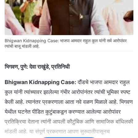
Bhigwan Kidnapping Case: भाजपा आमदार राहुल कुल यांनी सर्व आरोपांवर
त्यांची बाजू मांडली आहे.
भिगवण, पुणे:
देवा राखुंडे, प्रतिनिधी
Bhigwan Kidnapping Case:
दौंडचे भाजपा आमदार राहुल
कुल यांनी त्यांच्यावर झालेल्या गंभीर आरोपांनंतर त्यांची भूमिका स्पष्ट
केली आहे. त्यानंतर प्रकरणाला आता नवे वळण मिळाले आहे. भिगवण
येथील घटनेत पीडित कुटुंबाकडून करण्यात आलेल्या आरोपांवर
प्रतिक्रिया देताना त्यांनी आपली कौटुंबिक आणि सामाजिक बांधिलकी
मांडली आहे. या संपूर्ण प्रकरणात आपण सुरुवातीपासूनच