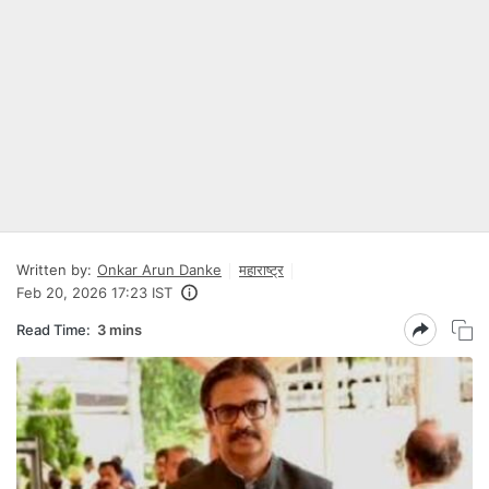
Written by:
Onkar Arun Danke
महाराष्ट्र
Feb 20, 2026 17:23 IST
Read Time:
3 mins