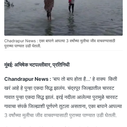
Chadrapur News : एका बापाने आपल्या 3 वर्षांच्या मुलीचा जीव वाचवण्यासाठी
पुराच्या पाण्यात उडी घेतली.
मुंबई:
अभिषेक भटपल्लीवार, प्रतिनिधी
Chandrapur News :
'बाप तो बाप होता है...' हे वाक्य किती
खरं आहे हे पुन्हा एकदा सिद्ध झालंय. चंद्रपूर जिल्ह्यातील चारवट
गावात पुन्हा एकदा सिद्ध झालं. इरई नदीला आलेल्या पुरामुळे चारवट
गावाचा संपर्क जिल्ह्याशी पूर्णपणे तुटला असताना, एका बापाने आपल्या
3 वर्षांच्या मुलीचा जीव वाचवण्यासाठी पुराच्या पाण्यात उडी घेतली.