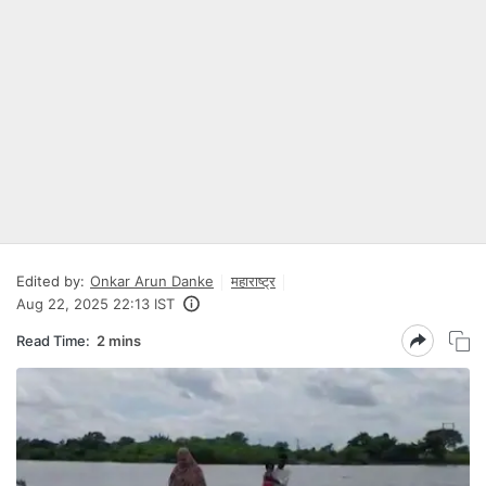
Edited by:
Onkar Arun Danke
महाराष्ट्र
Aug 22, 2025 22:13 IST
Read Time:
2 mins